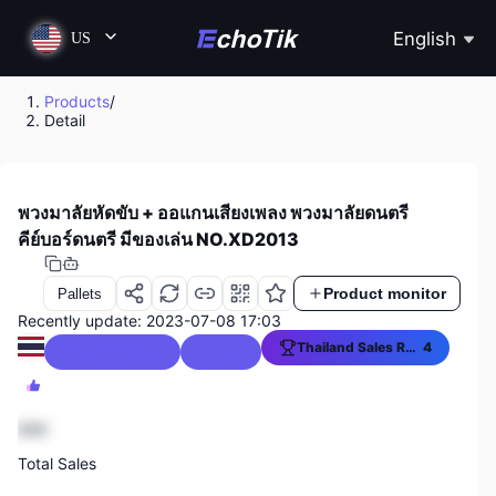
English
US
Products
/
Detail
พวงมาลัยหัดขับ + ออแกนเสียงเพลง พวงมาลัยดนตรี
คีย์บอร์ดนตรี มีของเล่น NO.XD2013
Product monitor
Pallets
Recently update: 2023-07-08 17:03
Thailand Sales Ranking
4
Toys & Hobbies
0 / 5.0
Toys & Hobbies Sales Ranking
1
888
Total Sales