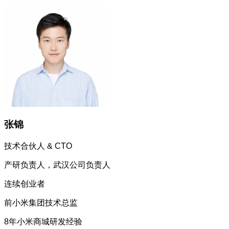
张锦
技术合伙人 & CTO
产研负责人，武汉公司负责人
连续创业者
前小米集团技术总监
8年小米商城研发经验