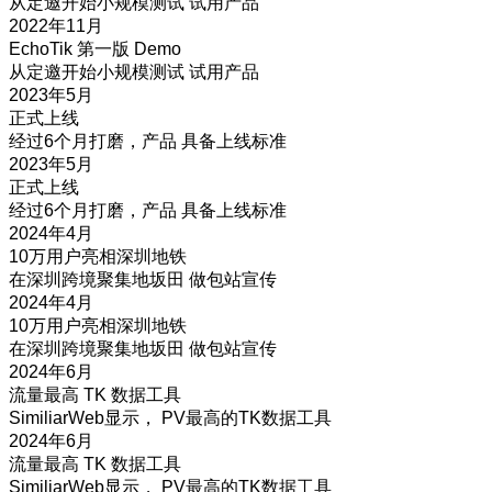
从定邀开始小规模测试 试用产品
2022年11月
EchoTik 第一版 Demo
从定邀开始小规模测试 试用产品
2023年5月
正式上线
经过6个月打磨，产品 具备上线标准
2023年5月
正式上线
经过6个月打磨，产品 具备上线标准
2024年4月
10万用户亮相深圳地铁
在深圳跨境聚集地坂田 做包站宣传
2024年4月
10万用户亮相深圳地铁
在深圳跨境聚集地坂田 做包站宣传
2024年6月
流量最高 TK 数据工具
SimiliarWeb显示， PV最高的TK数据工具
2024年6月
流量最高 TK 数据工具
SimiliarWeb显示， PV最高的TK数据工具