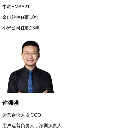
中欧EMBA21
金山软件任职10年
小米公司任职13年
许强强
运营合伙人 & COO
用户运营负责人，深圳负责人