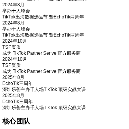
2024年8月
举办千人峰会
TikTok出海数据选品节 暨EchoTik两周年
2024年8月
举办千人峰会
TikTok出海数据选品节 暨EchoTik两周年
2024年10月
TSP资质
成为 TikTok Partner Serive 官方服务商
2024年10月
TSP资质
成为 TikTok Partner Serive 官方服务商
2025年8月
EchoTik三周年
深圳乐荟主办千人场TikTok 顶级实战大课
2025年8月
EchoTik三周年
深圳乐荟主办千人场TikTok 顶级实战大课
核心团队