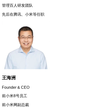
管理百人研发团队
先后在腾讯、小米等任职
王海洲
Founder & CEO
前小米8号员工
前小米网副总裁