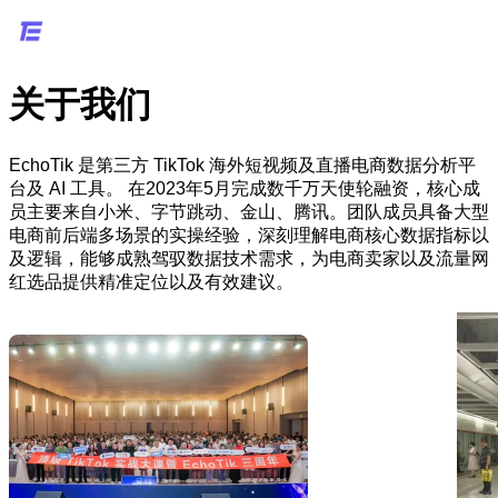
关于我们
EchoTik 是第三方 TikTok 海外短视频及直播电商数据分析平
台及 AI 工具。 在2023年5月完成数千万天使轮融资，核心成
员主要来自小米、字节跳动、金山、腾讯。团队成员具备大型
电商前后端多场景的实操经验，深刻理解电商核心数据指标以
及逻辑，能够成熟驾驭数据技术需求，为电商卖家以及流量网
红选品提供精准定位以及有效建议。