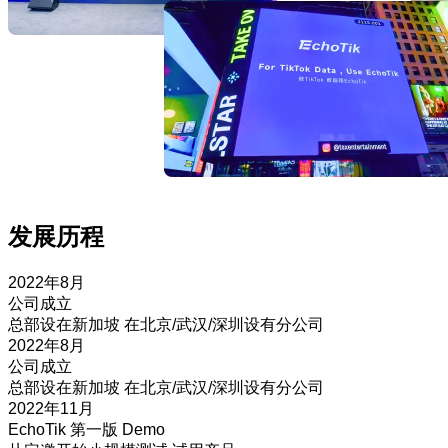
发展历程
2022年8月
公司成立
总部设在新加坡 在北京/武汉/深圳设有分公司
2022年8月
公司成立
总部设在新加坡 在北京/武汉/深圳设有分公司
2022年11月
EchoTik 第一版 Demo