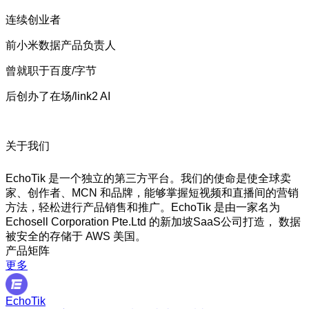
连续创业者
前小米数据产品负责人
曾就职于百度/字节
后创办了在场/link2 AI
关于我们
EchoTik 是一个独立的第三方平台。我们的使命是使全球卖
家、创作者、MCN 和品牌，能够掌握短视频和直播间的营销
方法，轻松进行产品销售和推广。EchoTik 是由一家名为
Echosell Corporation Pte.Ltd 的新加坡SaaS公司打造， 数据
被安全的存储于 AWS 美国。
产品矩阵
更多
EchoTik