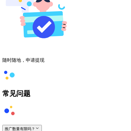
随时随地，申请提现
常见问题
推广数量有限吗？