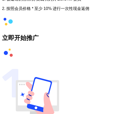
2.
按照会员价格 * 至少 10% 进行一次性现金返佣
立即开始推广