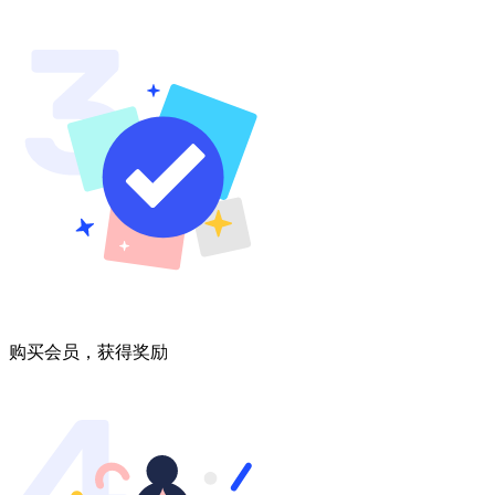
购买会员，获得奖励