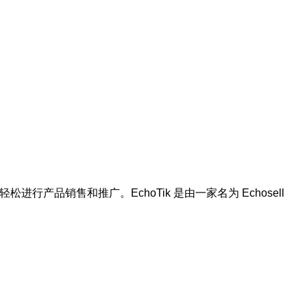
产品销售和推广。EchoTik 是由一家名为 Echosell