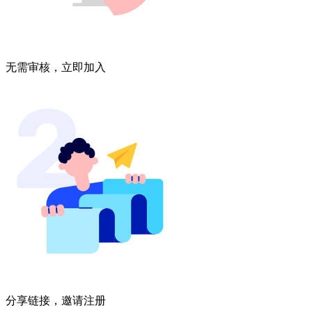
无需审核，立即加入
分享链接，邀请注册