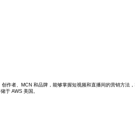
创作者、MCN 和品牌，能够掌握短视频和直播间的营销方法，轻松进行
的存储于 AWS 美国。