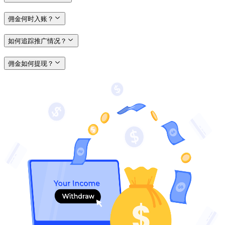
佣金何时入账？
如何追踪推广情况？
佣金如何提现？