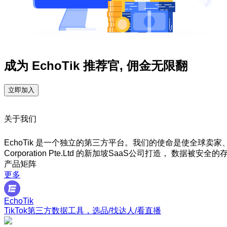
成为 EchoTik 推荐官, 佣金无限翻
立即加入
关于我们
EchoTik 是一个独立的第三方平台。我们的使命是使全球卖家、
Corporation Pte.Ltd 的新加坡SaaS公司打造， 数据被安全
产品矩阵
更多
EchoTik
TikTok第三方数据工具，选品/找达人/看直播